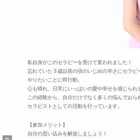
私自身がこのセラピーを受けて変われました！
忘れていた３歳以前の頃のいじめの辛さにセラピ
やりたいことに即行動。
心も晴れ、日常にいっぱいの愛や幸せを感じられ
この経験から、自分だけでなく多くの悩んでおら
セラピストとしての活動を行っています。
【参加メリット】
自分の思い込みを解放しましょう！