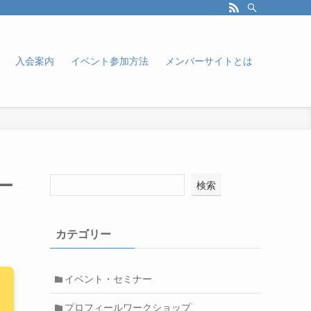
入会案内
イベント参加方法
メンバーサイトとは
ー
検索
カテゴリー
イベント・セミナー
プロフィールワークショップ