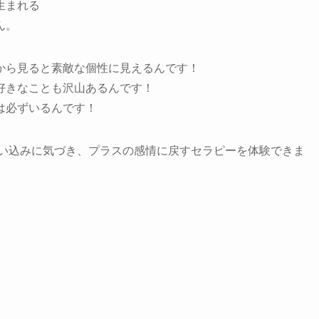
生まれる
ん。
から見ると素敵な個性に見えるんです！
好きなことも沢山あるんです！
は必ずいるんです！
い込みに気づき、プラスの感情に戻すセラピーを体験できま