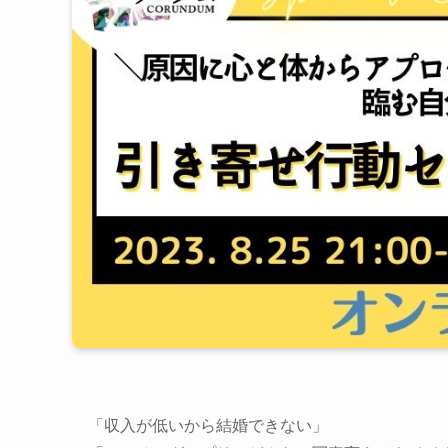
「収入が低いから結婚できない」