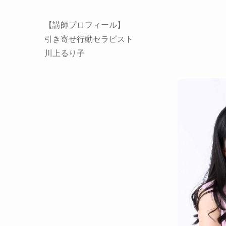
【講師プロフィール】
引き寄せ行動セラピスト
川上るり子