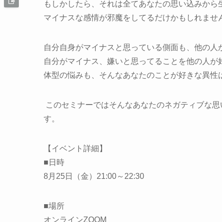
もしかしたら、それは全てあなたの思い込みから
マイナスな感情が邪魔をしてるだけかもしれませ
自分自身がマイナスと思っている側面も、他の人
自分がマイナス、嫌いと思ってることを他の人が
体型の悩みも、そんなあなたのことが好きな異性
このセミナーではそんなあなたのネガティブな思
す。
【イベント詳細】
■日時
8月25日（金）21:00～22:30
■場所
オンラインZOOM