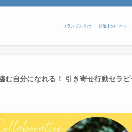
コランダムとは
開催中のイベント
臨む自分になれる！ 引き寄せ行動セラピ