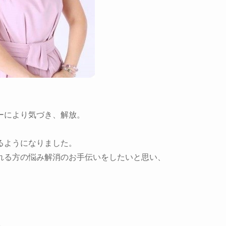
ーにより気づき、解放。
るようになりました。
れる方の悩み解消のお手伝いをしたいと思い、